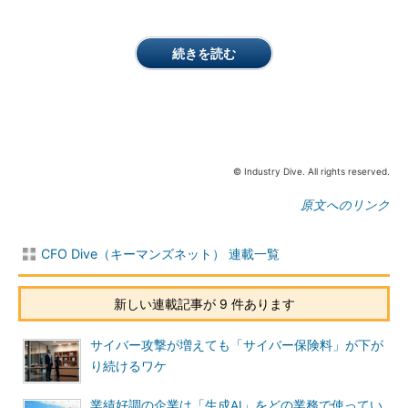
続きを読む
© Industry Dive. All rights reserved.
原文へのリンク
CFO Dive（キーマンズネット） 連載一覧
新しい連載記事が 9 件あります
サイバー攻撃が増えても「サイバー保険料」が下が
り続けるワケ
業績好調の企業は「生成AI」をどの業務で使ってい