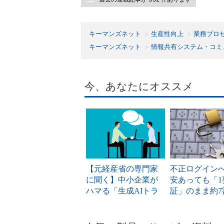
キーマンズネット
生産性向上
業務プロ
キーマンズネット
情報共有システム・コミ