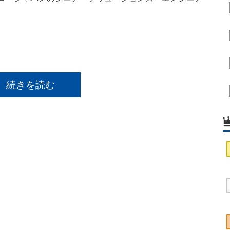
。
続きを読む