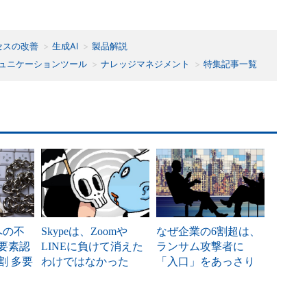
セスの改善
生成AI
製品解説
ュニケーションツール
ナレッジマネジメント
特集記事一覧