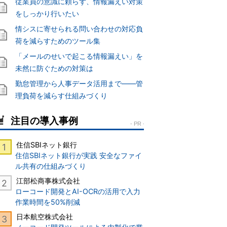
従業員の意識に頼らず、情報漏えい対策
をしっかり行いたい
情シスに寄せられる問い合わせの対応負
荷を減らすためのツール集
「メールのせいで起こる情報漏えい」を
未然に防ぐための対策は
勤怠管理から人事データ活用まで――管
理負荷を減らす仕組みづくり