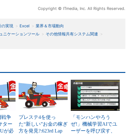
Copyright © ITmedia, Inc. All Rights Reserved.
析の実現
Excel
業界＆市場動向
ュニケーションツール
その他情報共有システム関連