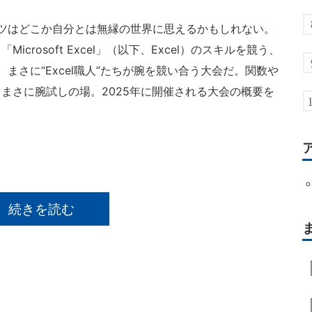
ツはどこか自分とは無縁の世界に思えるかもしれない。
rosoft Excel」（以下、Excel）のスキルを競う、
まさに“Excel職人”たちが腕を競い合う大会だ。関数や
まさに腕試しの場。2025年に開催される大会の概要を
続きを読む