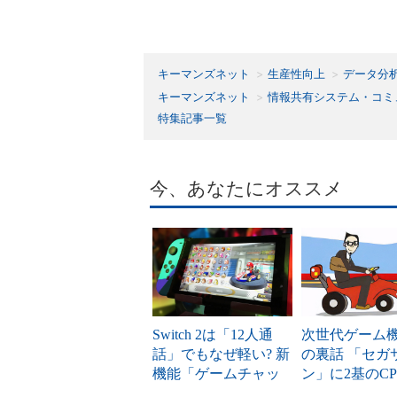
キーマンズネット
生産性向上
データ分
キーマンズネット
情報共有システム・コミ
特集記事一覧