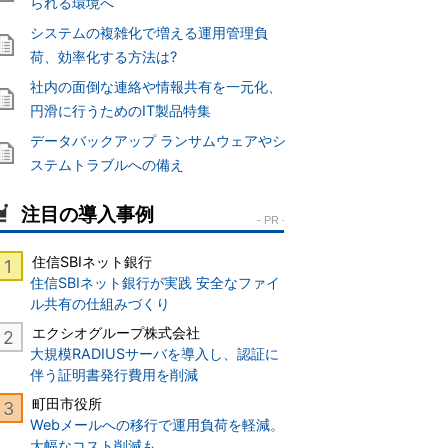
られる環境へ
システムの複雑化で増える運用管理負
荷、効率化する方法は?
社内の面倒な連絡や情報共有を一元化、
円滑に行うためのIT製品特集
データバックアップ ランサムウェアやシ
ステムトラブルへの備え