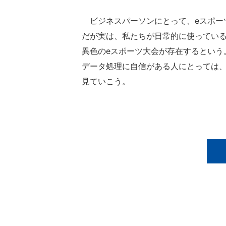
ビジネスパーソンにとって、eスポー
だが実は、私たちが日常的に使っている「Mic
異色のeスポーツ大会が存在するという。
データ処理に自信がある人にとっては、
見ていこう。