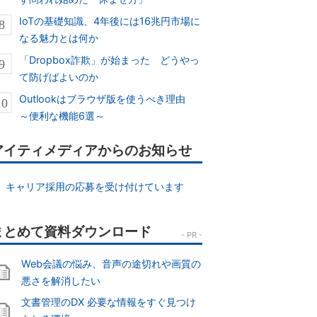
IoTの基礎知識、4年後には16兆円市場に
なる魅力とは何か
「Dropbox詐欺」が始まった どうやっ
て防げばよいのか
Outlookはブラウザ版を使うべき理由
～便利な機能6選～
アイティメディアからのお知らせ
キャリア採用の応募を受け付けています
Web会議の悩み、音声の途切れや画質の
悪さを解消したい
文書管理のDX 必要な情報をすぐ見つけ