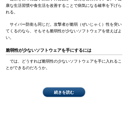
康な生活習慣や食生活を改善することで病気になる確率を下げら
れる。
サイバー防衛も同じだ。攻撃者が脆弱（ぜいじゃく）性を突い
てくるのなら、そもそも脆弱性が少ないソフトウェアを使えばよ
い。
脆弱性が少ないソフトウェアを手にするには
では、どうすれば脆弱性の少ないソフトウェアを手に入れるこ
とができるのだろうか。
続きを読む