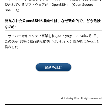
使われているソフトウェアが「OpenSSH」（Open Secure
Shell）だ
発見されたOpenSSHの脆弱性は、なぜ致命的で、どう危険
なのか
サイバーセキュリティ事業を営むQualysは、2024年7月1日、
このOpenSSHに致命的な脆弱（ぜいじゃく）性が見つかったと
発表した。
続きを読む
© Industry Dive. All rights reserved.