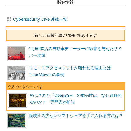
関連情報
Cybersecurity Dive 連載一覧
新しい連載記事が 198 件あります
1万5000店の自動車ディーラーに影響を与えたサイ
バー攻撃
リモートアクセスソフトが狙われる理由とは
TeamViewerの事例
発見された「OpenSSH」の脆弱性は、なぜ致命的
なのか？ 専門家が解説
脆弱性の少ないソフトウェアを手に入れる方法は？