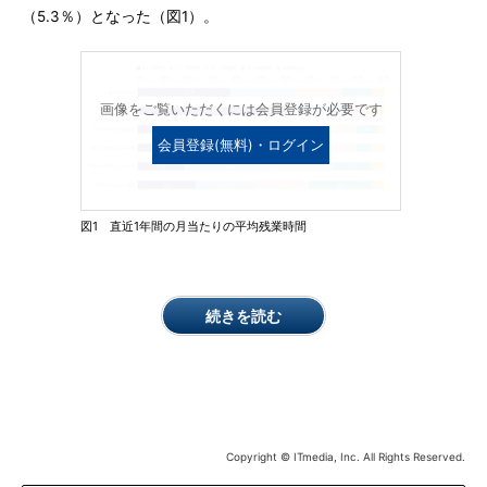
（5.3％）となった（図1）。
画像をご覧いただくには会員登録が必要です
会員登録(無料)・ログイン
図1 直近1年間の月当たりの平均残業時間
続きを読む
Copyright © ITmedia, Inc. All Rights Reserved.