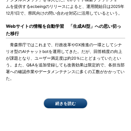
ムを提供するecbeingのリリースによると、運用開始日は2025年
12月1日で、県民向けの問い合わせ対応に活用しているという。
Webサイトの情報を自動学習 「生成AI型」への思い切っ
た移行
青森県庁ではこれまで、行政改革やDX推進の一環としてシナ
リオ型のAIチャットbotを運用してきた。だが、回答精度の向上
が課題となり、ユーザー満足度は約20％にとどまっていたとい
う。また、Q&Aを追加登録しても改善効果は限定的で、各担当部
署への確認作業やデータメンテナンスに多くの工数がかかってい
た。
続きを読む