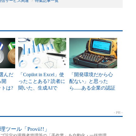
通信サービス関連
特集記事一覧