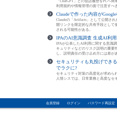
会員登録
ログイン
パスワード再設定