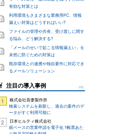
有効な対策とは
利用環境もさまざまな業務用PC、情報
漏えい対策はどうすればいい?
ファイルの管理や共有、受け渡しに関す
る悩み、どう解決する?
「メールのせいで起こる情報漏えい」を
未然に防ぐための対策は
既存環境との連携や独自要件に対応でき
るメールソリューション