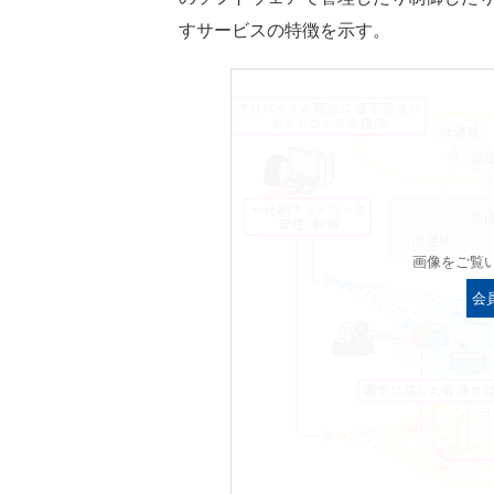
すサービスの特徴を示す。
画像をご覧
会