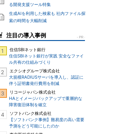
る開発支援ツール特集
生成AIを利用した検索も 社内ファイル探
索の時間を大幅削減