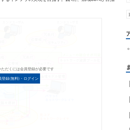
いただくには会員登録が必要です
員登録(無料)・ログイン