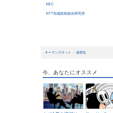
NEC
NTT先端技術総合研究所
キーマンズネット
仮想化