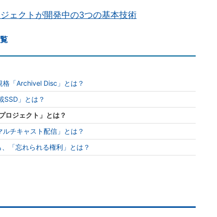
ロジェクトが開発中の3つの基本技術
一覧
格「Archivel Disc」とは？
載SSD」とは？
3プロジェクト」とは？
マルチキャスト配信」とは？
も、「忘れられる権利」とは？