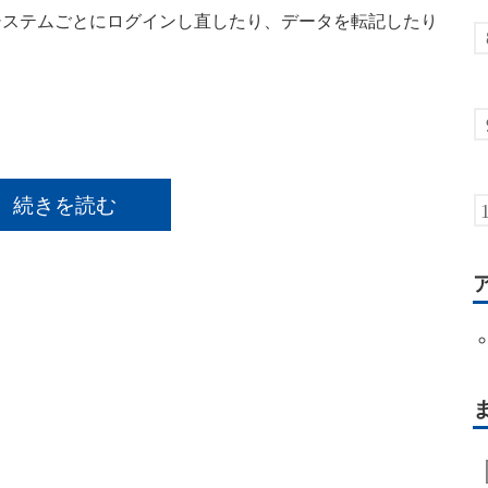
システムごとにログインし直したり、データを転記したり
続きを読む