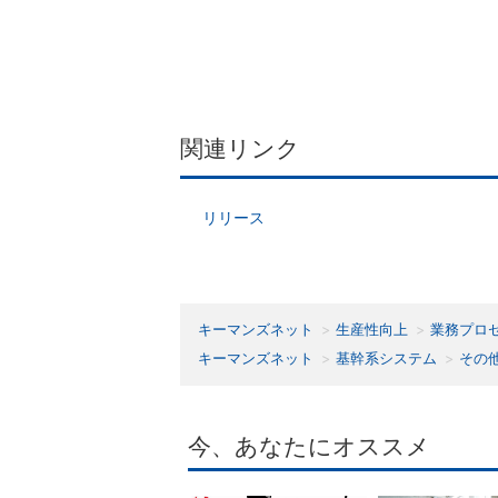
関連リンク
リリース
キーマンズネット
生産性向上
業務プロ
キーマンズネット
基幹系システム
その