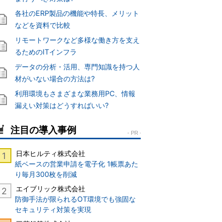
各社のERP製品の機能や特長、メリット
などを資料で比較
リモートワークなど多様な働き方を支え
るためのITインフラ
データの分析・活用、専門知識を持つ人
材がいない場合の方法は?
利用環境もさまざまな業務用PC、情報
漏えい対策はどうすればいい?