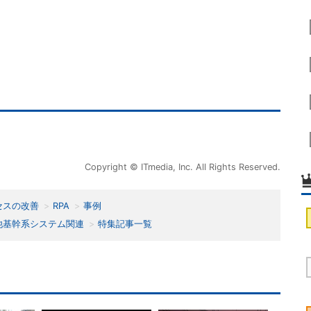
Copyright © ITmedia, Inc. All Rights Reserved.
セスの改善
RPA
事例
他基幹系システム関連
特集記事一覧