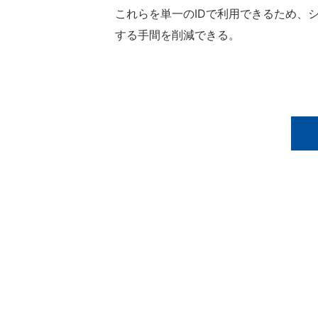
これらを単一のIDで利用できるため、
する手間を削減できる。