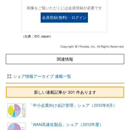
画像をご覧いただくには会員登録が必要です
会員登録(無料)・ログイン
（出典：IDC Japan）
Copyright © ITmedia, Inc. All Rights Reserved.
関連情報
シェア情報アーカイブ 連載一覧
新しい連載記事が 301 件あります
「中小企業向け会計管理」シェア（2012年8月）
「WAN高速化製品」シェア（2012年度）