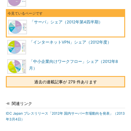
「サーバ」シェア（2012年第4四半期）
「インターネットVPN」シェア（2012年度）
「中小企業向けワークフロー」シェア（2012年8
月）
過去の連載記事が 279 件あります
関連リンク
IDC Japan プレスリリース「2012年 国内サーバー市場動向を発表」（2013
年3月4日）