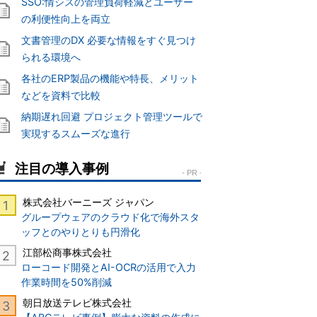
SSO:情シスの管理負荷軽減とユーザー
の利便性向上を両立
文書管理のDX 必要な情報をすぐ見つけ
られる環境へ
各社のERP製品の機能や特長、メリット
などを資料で比較
納期遅れ回避 プロジェクト管理ツールで
実現するスムーズな進行