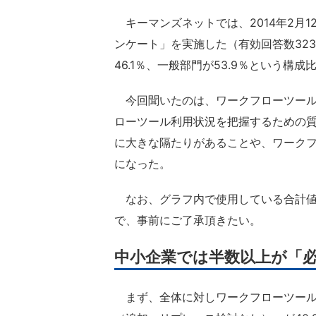
キーマンズネットでは、2014年2月1
ンケート」を実施した（有効回答数32
46.1％、一般部門が53.9％という構成
今回聞いたのは、ワークフローツール
ローツール利用状況を把握するための
に大きな隔たりがあることや、ワーク
になった。
なお、グラフ内で使用している合計値
で、事前にご了承頂きたい。
中小企業では半数以上が「
まず、全体に対しワークフローツール