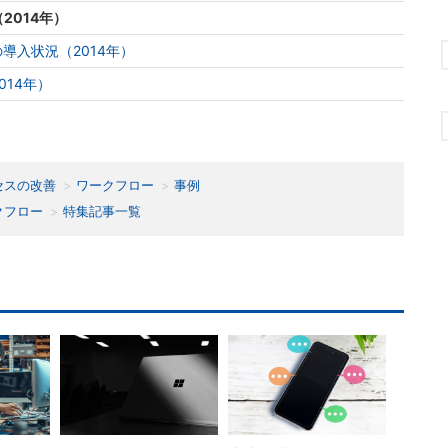
2014年）
導入状況（2014年）
14年）
セスの改善
ワークフロー
事例
クフロー
特集記事一覧