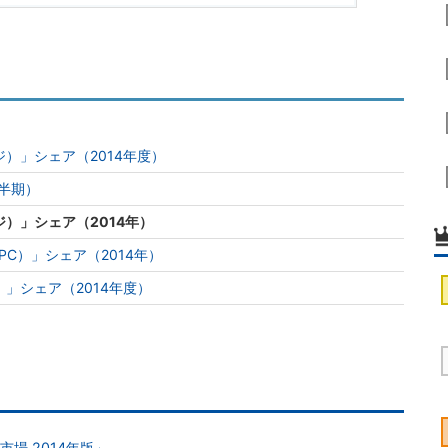
）」シェア（2014年度）
四半期）
）」シェア（2014年）
C）」シェア（2014年）
」シェア（2014年度）
場 2014年版」