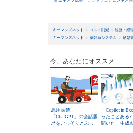
キーマンズネット
コスト削減
総務・経
キーマンズネット
基幹系システム
勤怠