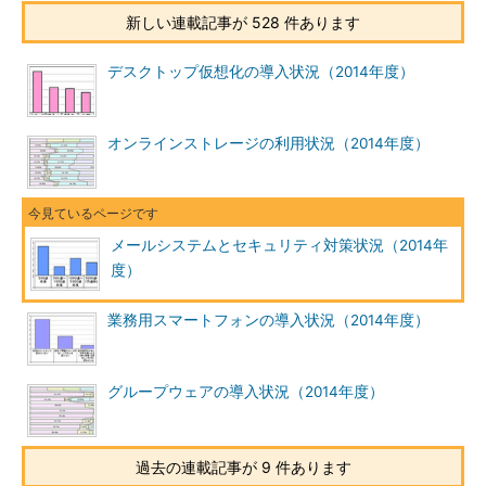
新しい連載記事が 528 件あります
デスクトップ仮想化の導入状況（2014年度）
オンラインストレージの利用状況（2014年度）
メールシステムとセキュリティ対策状況（2014年
度）
業務用スマートフォンの導入状況（2014年度）
グループウェアの導入状況（2014年度）
過去の連載記事が 9 件あります