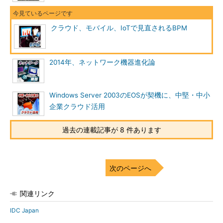
クラウド、モバイル、IoTで見直されるBPM
2014年、ネットワーク機器進化論
Windows Server 2003のEOSが契機に、中堅・中小
企業クラウド活用
過去の連載記事が 8 件あります
次のページへ
関連リンク
IDC Japan