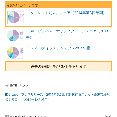
「タブレット端末」シェア（2014年第3四半期）
「BA（ビジネスアナリティクス）」シェア（2013
年）
「L2／L3スイッチ」シェア（2014年度）
過去の連載記事が 371 件あります
関連リンク
IDC Japan プレスリリース「2014年第3四半期 国内タブレット端末市場規
模を発表」（2014年12月25日）