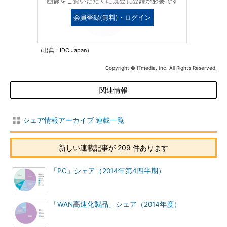
画像をご覧いただくには会員登録が必要です
会員登録(無料)・ログイン
（出典：IDC Japan）
Copyright © ITmedia, Inc. All Rights Reserved.
関連情報
シェア情報アーカイブ 連載一覧
新しい連載記事が 209 件あります
「PC」シェア（2014年第4四半期）
「WAN高速化製品」シェア（2014年度）