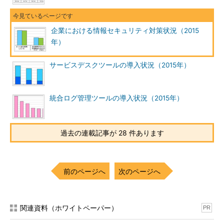
企業における情報セキュリティ対策状況（2015
年）
サービスデスクツールの導入状況（2015年）
統合ログ管理ツールの導入状況（2015年）
過去の連載記事が 28 件あります
前のページへ
次のページへ
関連資料（ホワイトペーパー）
PR