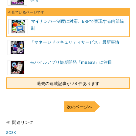
マイナンバー制度に対応、ERPで実現する内部統
制
「マネージドセキュリティサービス」最新事情
モバイルアプリ短期開発「mBaaS」に注目
過去の連載記事が 78 件あります
次のページへ
関連リンク
SCSK