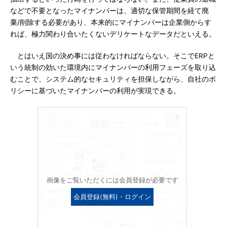
などで不要となったマイナンバーは、適切な保管期間を経て廃
棄/削除する必要があり、本来的にマイナンバーは企業側からす
れば、極力関わり合いたくないデリケートなデータだといえる。
とはいえ国の決め事には従わなければならない。そこでERPと
いう統制の効いた環境内にマイナンバーの利用フェーズを取り込
むことで、システム的なセキュリティを担保しながら、自社のポ
リシーに基づいたマイナンバーの利用が実現できる。
画像をご覧いただくには会員登録が必要です
会員登録(無料)・ログイン