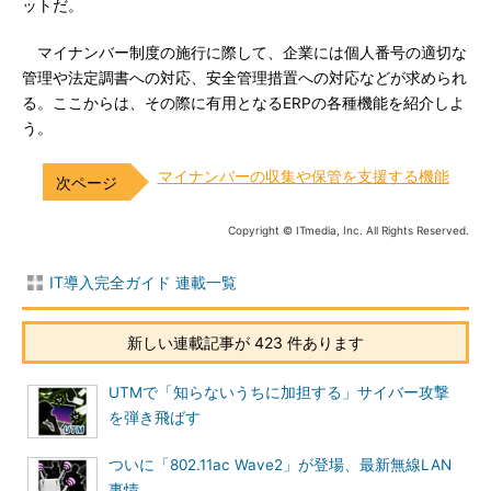
ットだ。
マイナンバー制度の施行に際して、企業には個人番号の適切な
管理や法定調書への対応、安全管理措置への対応などが求められ
る。ここからは、その際に有用となるERPの各種機能を紹介しよ
う。
マイナンバーの収集や保管を支援する機能
Copyright © ITmedia, Inc. All Rights Reserved.
IT導入完全ガイド 連載一覧
新しい連載記事が 423 件あります
UTMで「知らないうちに加担する」サイバー攻撃
を弾き飛ばす
ついに「802.11ac Wave2」が登場、最新無線LAN
事情