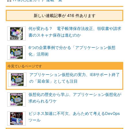
新しい連載記事が 416 件あります
何が変わる？ 電子帳簿保存法改正、領収書や請求
書のスキャナ保存は進むのか
6つの企業事例で分かる「アプリケーション仮想
化」活用術
アプリケーション仮想化の実力、IE8サポート終了
の「延命策」としても注目
仮想化の歴史から学ぶ、アプリケーション仮想化が
求められるワケ
ビジネス加速に不可欠、あらためて考えるDevOps
ツール