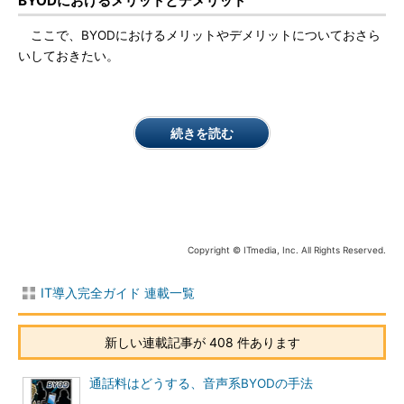
BYODにおけるメリットとデメリット
ここで、BYODにおけるメリットやデメリットについておさら
いしておきたい。
続きを読む
Copyright © ITmedia, Inc. All Rights Reserved.
IT導入完全ガイド 連載一覧
新しい連載記事が 408 件あります
通話料はどうする、音声系BYODの手法