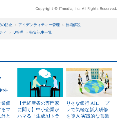
Copyright © ITmedia, Inc. All Rights Reserved.
正の防止
アイデンティティー管理
技術解説
ティ
ID管理
特集記事一覧