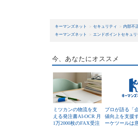
キーマンズネット
セキュリティ
内部不
キーマンズネット
エンドポイントセキュリ