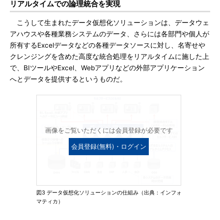
リアルタイムでの論理統合を実現
こうして生まれたデータ仮想化ソリューションは、データウェ
アハウスや各種業務システムのデータ、さらには各部門や個人が
所有するExcelデータなどの各種データソースに対し、名寄せや
クレンジングを含めた高度な統合処理をリアルタイムに施した上
で、BIツールやExcel、Webアプリなどの外部アプリケーション
へとデータを提供するというものだ。
画像をご覧いただくには会員登録が必要です
会員登録(無料)・ログイン
図3 データ仮想化ソリューションの仕組み（出典：インフォ
マティカ）