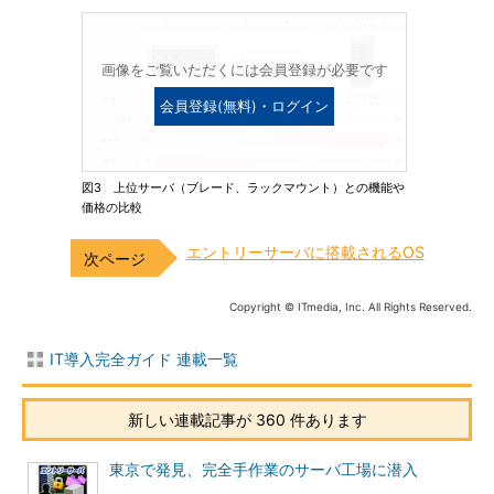
画像をご覧いただくには会員登録が必要です
会員登録(無料)・ログイン
図3 上位サーバ（ブレード、ラックマウント）との機能や
価格の比較
エントリーサーバに搭載されるOS
Copyright © ITmedia, Inc. All Rights Reserved.
IT導入完全ガイド 連載一覧
新しい連載記事が 360 件あります
東京で発見、完全手作業のサーバ工場に潜入