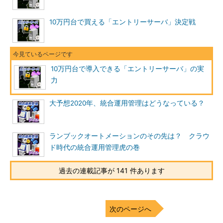
10万円台で買える「エントリーサーバ」決定戦
10万円台で導入できる「エントリーサーバ」の実
力
大予想2020年、統合運用管理はどうなっている？
ランブックオートメーションのその先は？ クラウ
ド時代の統合運用管理虎の巻
過去の連載記事が 141 件あります
次のページへ