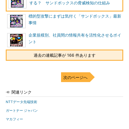
する？ サンドボックスの脅威検知の仕組み
標的型攻撃にまずは気付く「サンドボックス」最新
事情
企業規模別、社員間の情報共有を活性化させるポイ
ント
過去の連載記事が 166 件あります
次のページへ
関連リンク
NTTデータ先端技術
ガートナー ジャパン
マカフィー