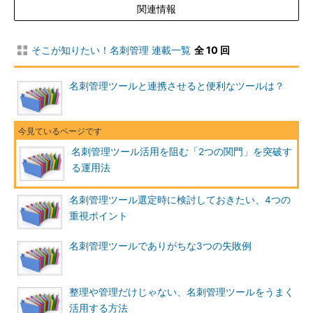
関連情報
そこが知りたい！名刺管理 連載一覧
全 10 回
名刺管理ツールと連携させると便利なツールは？
名刺管理ツール活用を阻む「2つの関門」を突破す
る運用法
名刺管理ツール選定時に検討しておきたい、4つの
重視ポイント
名刺管理ツールでありがちな3つの失敗例
整理や管理だけじゃない、名刺管理ツールをうまく
活用する方法