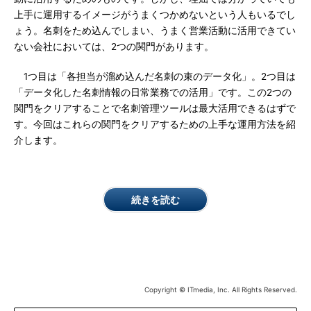
上手に運用するイメージがうまくつかめないという人もいるでし
ょう。名刺をため込んでしまい、うまく営業活動に活用できてい
ない会社においては、2つの関門があります。
1つ目は「各担当が溜め込んだ名刺の束のデータ化」。2つ目は
「データ化した名刺情報の日常業務での活用」です。この2つの
関門をクリアすることで名刺管理ツールは最大活用できるはずで
す。今回はこれらの関門をクリアするための上手な運用方法を紹
介します。
続きを読む
Copyright © ITmedia, Inc. All Rights Reserved.