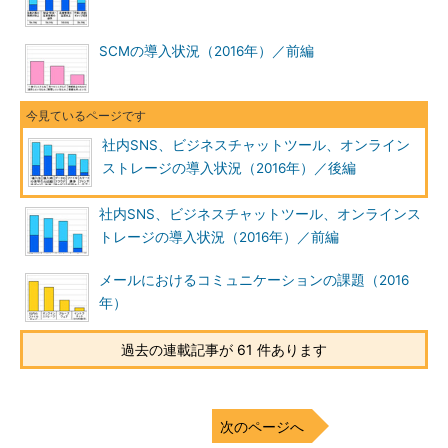
SCMの導入状況（2016年）／前編
社内SNS、ビジネスチャットツール、オンライン
ストレージの導入状況（2016年）／後編
社内SNS、ビジネスチャットツール、オンラインス
トレージの導入状況（2016年）／前編
メールにおけるコミュニケーションの課題（2016
年）
過去の連載記事が 61 件あります
次のページへ