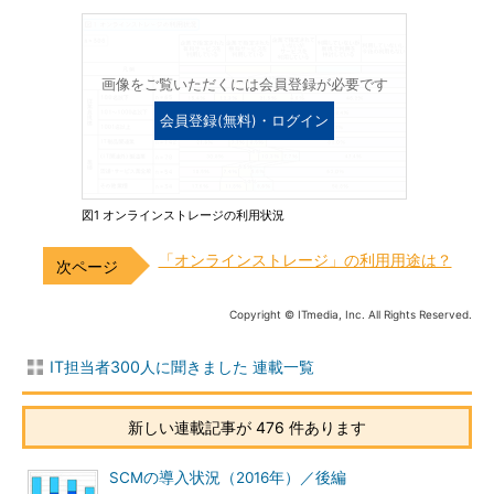
画像をご覧いただくには会員登録が必要です
会員登録(無料)・ログイン
図1 オンラインストレージの利用状況
「オンラインストレージ」の利用用途は？
Copyright © ITmedia, Inc. All Rights Reserved.
IT担当者300人に聞きました 連載一覧
新しい連載記事が 476 件あります
SCMの導入状況（2016年）／後編