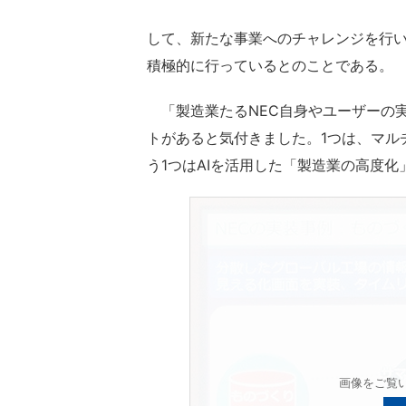
して、新たな事業へのチャレンジを行
積極的に行っているとのことである。
「製造業たるNEC自身やユーザーの実
トがあると気付きました。1つは、マル
う1つはAIを活用した「製造業の高度
画像をご覧