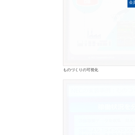
会
ものづくりの可視化