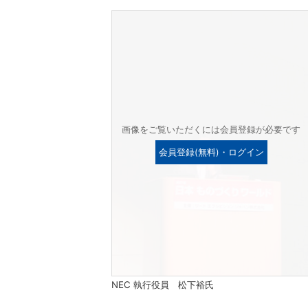
画像をご覧いただくには会員登録が必要です
会員登録(無料)・ログイン
NEC 執行役員 松下裕氏