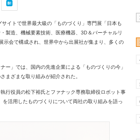
ッグサイトで世界最大級の「ものづくり」専門展「日本も
・製造、機械要素技術、医療機器、3D＆バーチャルリ
展示会で構成され、世界中から出展社が集まり、多くの
ナー」では、国内の先進企業による「ものづくりの今」
のさまざまな取り組みが紹介された。
C執行役員の松下裕氏とファナック専務取締役ロボット事
T」を活用したものづくりについて両社の取り組みを語っ