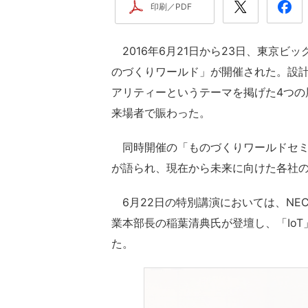
印刷／PDF
2016年6月21日から23日、東京ビ
のづくりワールド」が開催された。設計
アリティーというテーマを掲げた4つの
来場者で賑わった。
同時開催の「ものづくりワールドセミ
が語られ、現在から未来に向けた各社
6月22日の特別講演においては、NE
業本部長の稲葉清典氏が登壇し、「Io
た。