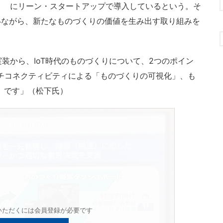
にリーン・スタートアップで導入しているという。そ
いながら、新たなものづくりの価値を生み出す取り組みを
装から、IoT時代のものづくりについて、2つのポイン
チコネクティビティによる「ものづくりの可視化」、も
化」です」（松下氏）
いただくには会員登録が必要です