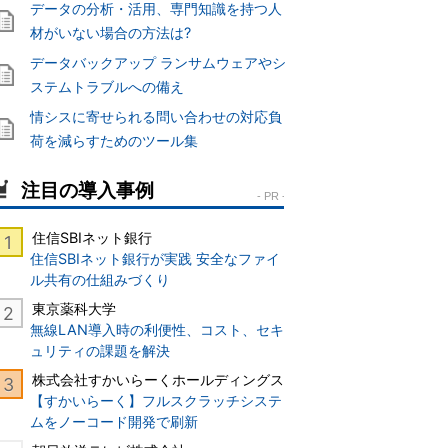
データの分析・活用、専門知識を持つ人
材がいない場合の方法は?
データバックアップ ランサムウェアやシ
ステムトラブルへの備え
情シスに寄せられる問い合わせの対応負
荷を減らすためのツール集