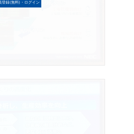
員登録(無料)・ログイン