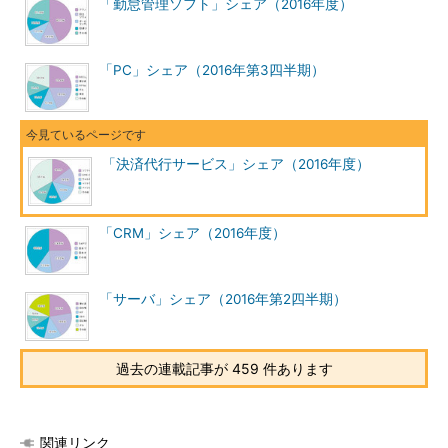
「勤怠管理ソフト」シェア（2016年度）
「PC」シェア（2016年第3四半期）
「決済代行サービス」シェア（2016年度）
「CRM」シェア（2016年度）
「サーバ」シェア（2016年第2四半期）
過去の連載記事が 459 件あります
関連リンク