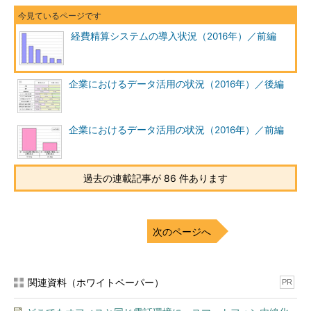
経費精算システムの導入状況（2016年）／前編
企業におけるデータ活用の状況（2016年）／後編
企業におけるデータ活用の状況（2016年）／前編
過去の連載記事が 86 件あります
次のページへ
関連資料（ホワイトペーパー）
PR