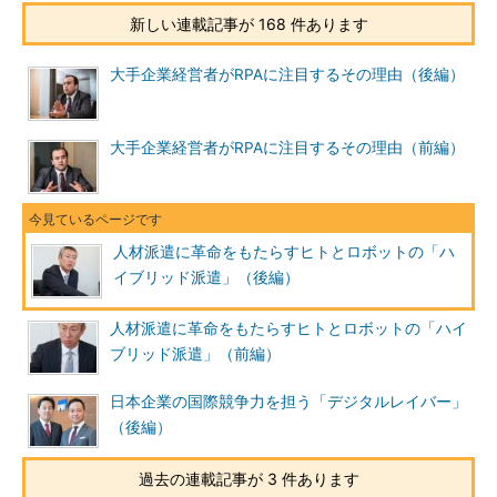
新しい連載記事が 168 件あります
大手企業経営者がRPAに注目するその理由（後編）
大手企業経営者がRPAに注目するその理由（前編）
人材派遣に革命をもたらすヒトとロボットの「ハ
イブリッド派遣」（後編）
人材派遣に革命をもたらすヒトとロボットの「ハイ
ブリッド派遣」（前編）
日本企業の国際競争力を担う「デジタルレイバー」
（後編）
過去の連載記事が 3 件あります