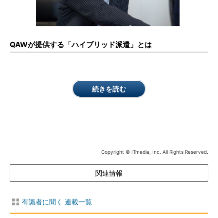
QAWが提供する「ハイブリッド派遣」とは
続きを読む
Copyright © ITmedia, Inc. All Rights Reserved.
関連情報
有識者に聞く 連載一覧