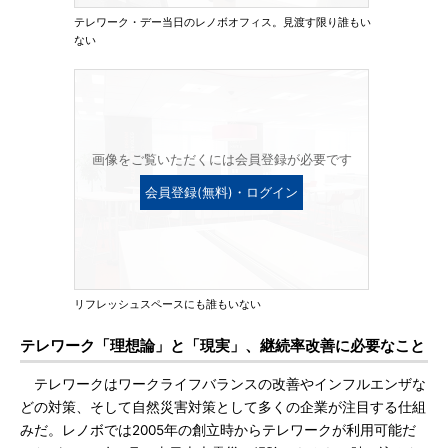
テレワーク・デー当日のレノボオフィス。見渡す限り誰もい
ない
画像をご覧いただくには会員登録が必要です
会員登録(無料)・ログイン
リフレッシュスペースにも誰もいない
テレワーク「理想論」と「現実」、継続率改善に必要なこと
テレワークはワークライフバランスの改善やインフルエンザな
どの対策、そして自然災害対策として多くの企業が注目する仕組
みだ。レノボでは2005年の創立時からテレワークが利用可能だ