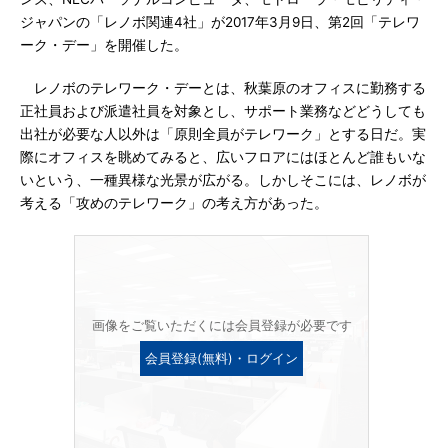
ジャパンの「レノボ関連4社」が2017年3月9日、第2回「テレワ
ーク・デー」を開催した。
レノボのテレワーク・デーとは、秋葉原のオフィスに勤務する
正社員および派遣社員を対象とし、サポート業務などどうしても
出社が必要な人以外は「原則全員がテレワーク」とする日だ。実
際にオフィスを眺めてみると、広いフロアにはほとんど誰もいな
いという、一種異様な光景が広がる。しかしそこには、レノボが
考える「攻めのテレワーク」の考え方があった。
画像をご覧いただくには会員登録が必要です
会員登録(無料)・ログイン