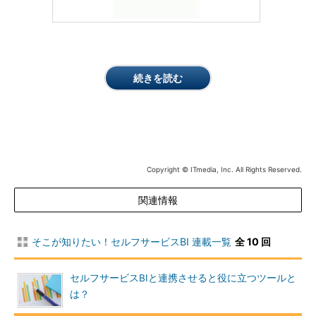
続きを読む
Copyright © ITmedia, Inc. All Rights Reserved.
関連情報
そこが知りたい！セルフサービスBI 連載一覧
全 10 回
セルフサービスBIと連携させると役に立つツールと
は？