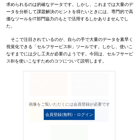
求められるのは的確なデータです。しかし、これまでは大量のデ
ータを分析して課題解決のヒントを得たいときには、専門的で高
価なツールをIT部門協力のもとで活用するしかありませんでし
た。
そこで注目されているのが、自らの手で大量のデータを素早く
視覚化できる「セルフサービスBI」ツールです。しかし、使いこ
なすまでには少し工夫が必要のようです。今回は、セルフサービ
スBIを使いこなすためのコツについて説明します。
画像をご覧いただくには会員登録が必要です
会員登録(無料)・ログイン