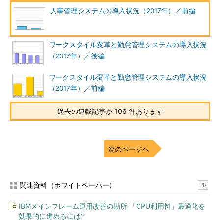
人事管理システムの導入状況（2017年）／前編
ワークスタイル変革と勤怠管理システムの導入状況
（2017年）／後編
ワークスタイル変革と勤怠管理システムの導入状況
（2017年）／前編
過去の連載記事が 106 件あります
次のページへ
関連資料（ホワイトペーパー）
PR
IBMメインフレーム運用改善の勘所 「CPU利用料」最適化を
効果的に進めるには?