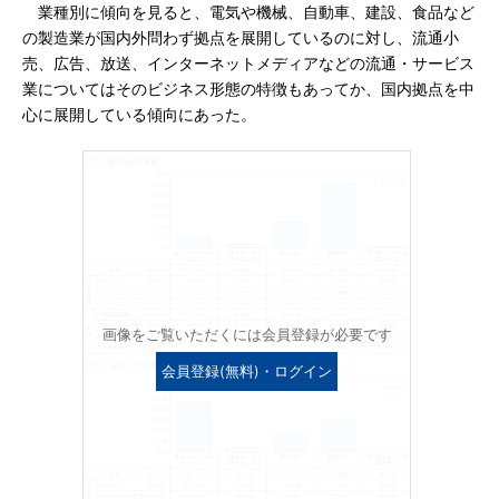
業種別に傾向を見ると、電気や機械、自動車、建設、食品など
の製造業が国内外問わず拠点を展開しているのに対し、流通小
売、広告、放送、インターネットメディアなどの流通・サービス
業についてはそのビジネス形態の特徴もあってか、国内拠点を中
心に展開している傾向にあった。
画像をご覧いただくには会員登録が必要です
会員登録(無料)・ログイン