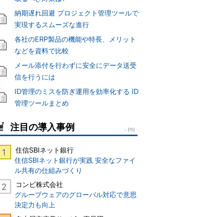
納期遅れ回避 プロジェクト管理ツールで
実現するスムーズな進行
各社のERP製品の機能や特長、メリット
などを資料で比較
メール添付を行わずに安全にデータ送受
信を行うには
ID管理のミスを防ぎ運用を効率化する ID
管理ツールまとめ