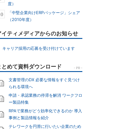
度）
「中堅企業向けERPパッケージ」シェア
（2010年度）
アイティメディアからのお知らせ
キャリア採用の応募を受け付けています
文書管理のDX 必要な情報をすぐ見つけ
られる環境へ
申請・承認業務の停滞を解消 ワークフロ
ー製品特集
RPAで業務がどう効率化できるのか 導入
事例と製品情報を紹介
テレワークを円滑に行いたい企業のため