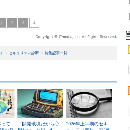
|
|
|
1
2
3
4
Copyright © ITmedia, Inc. All Rights Reserved.
ィ
セキュリティ診断
特集記事一覧