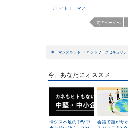
デロイト トーマツ
前のページへ
キーマンズネット
ネットワークセキュリテ