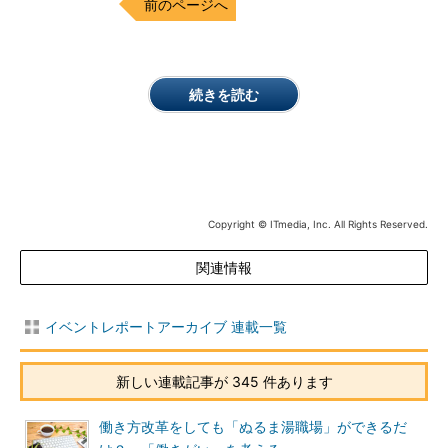
前のページへ
続きを読む
Copyright © ITmedia, Inc. All Rights Reserved.
関連情報
イベントレポートアーカイブ 連載一覧
新しい連載記事が 345 件あります
働き方改革をしても「ぬるま湯職場」ができるだ