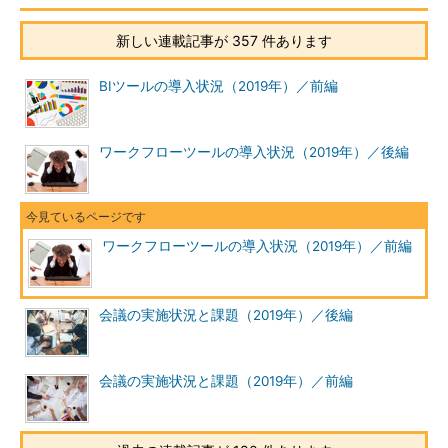
新しい連載記事が 357 件あります
BIツールの導入状況（2019年）／前編
ワークフローツールの導入状況（2019年）／後編
ワークフローツールの導入状況（2019年）／前編
会議の実施状況と課題（2019年）／後編
会議の実施状況と課題（2019年）／前編