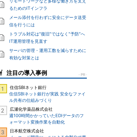
リモートワークなど多様な働き方を支え
るためのITインフラ
メール添付を行わずに安全にデータ送受
信を行うには
トラブル対応は"復旧"ではなく"予防"へ
IT運用管理を見直す
サーバの管理・運用工数を減らすために
有効な対策とは