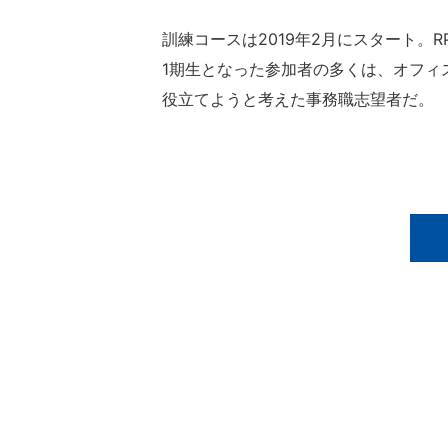
訓練コースは2019年2月にスタート。
1期生となった参加者の多くは、オフィ
役立てようと考えた事務職志望者だ。