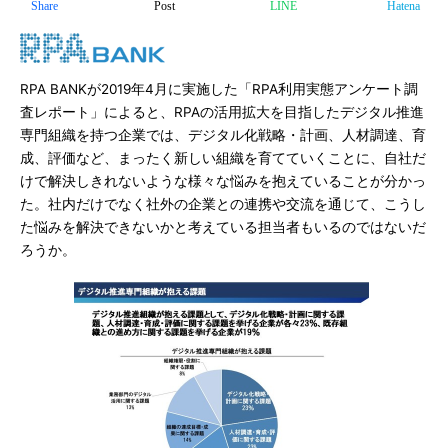
Share
Post
LINE
Hatena
RPA BANKが2019年4月に実施した「RPA利用実態アンケート調
査レポート」によると、RPAの活用拡大を目指したデジタル推進
専門組織を持つ企業では、デジタル化戦略・計画、人材調達、育
成、評価など、まったく新しい組織を育てていくことに、自社だ
けで解決しきれないような様々な悩みを抱えていることが分かっ
た。社内だけでなく社外の企業との連携や交流を通じて、こうし
た悩みを解決できないかと考えている担当者もいるのではないだ
ろうか。