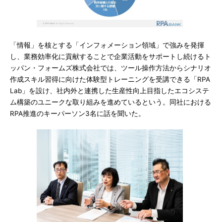
「情報」を核とする「インフォメーション領域」で強みを発揮
し、業務効率化に貢献することで企業活動をサポートし続けるト
ッパン・フォームズ株式会社では、ツール操作方法からシナリオ
作成スキル習得に向けた体験型トレーニングを受講できる「RPA
Lab」を設け、社内外と連携した生産性向上目指したエコシステ
ム構築のユニークな取り組みを進めているという。同社における
RPA推進のキーパーソン3名に話を聞いた。