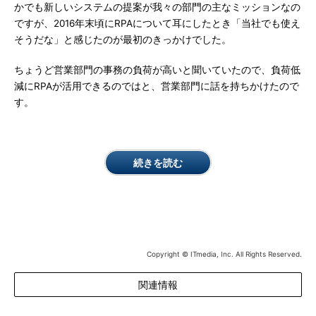
かでも新しいシステムの提案が我々の部門の主なミッションなの
ですが、2016年末頃にRPAについて耳にしたとき「当社でも使え
そうだな」と感じたのが最初のきっかけでした。
ちょうど営業部門の事務の負荷が高いと聞いていたので、負荷低
減にRPAが活用できるのではと、営業部門に話を持ちかけたので
す。
続きを読む
Copyright © ITmedia, Inc. All Rights Reserved.
関連情報