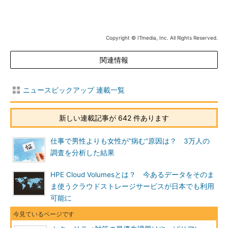
Copyright © ITmedia, Inc. All Rights Reserved.
関連情報
ニュースピックアップ 連載一覧
新しい連載記事が 642 件あります
仕事で男性よりも女性が“病む”原因は？ 3万人の
調査を分析した結果
HPE Cloud Volumesとは？ 今あるデータをそのま
ま使うクラウドストレージサービスが日本でも利用
可能に