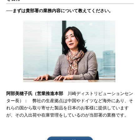
──まずは貴部署の業務内容について教えてください。
阿部美穂子氏（営業推進本部
川崎ディストリビューションセン
ター長）： 弊社の生産拠点は中国やドイツなど海外にあり、そ
れらの国から取り寄せた製品を日本のお客様に提供しています
が、その入出荷や在庫管理をしているのが当部署の業務です。