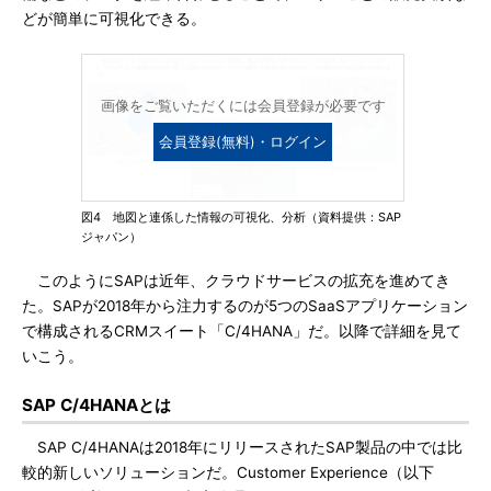
どが簡単に可視化できる。
画像をご覧いただくには会員登録が必要です
会員登録(無料)・ログイン
図4 地図と連係した情報の可視化、分析（資料提供：SAP
ジャパン）
このようにSAPは近年、クラウドサービスの拡充を進めてき
た。SAPが2018年から注力するのが5つのSaaSアプリケーション
で構成されるCRMスイート「C/4HANA」だ。以降で詳細を見て
いこう。
SAP C/4HANAとは
SAP C/4HANAは2018年にリリースされたSAP製品の中では比
較的新しいソリューションだ。Customer Experience（以下