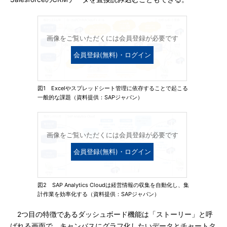
画像をご覧いただくには会員登録が必要です
会員登録(無料)・ログイン
図1 Excelやスプレッドシート管理に依存することで起こる
一般的な課題（資料提供：SAPジャパン）
画像をご覧いただくには会員登録が必要です
会員登録(無料)・ログイン
図2 SAP Analytics Cloudは経営情報の収集を自動化し、集
計作業を効率化する（資料提供：SAPジャパン）
2つ目の特徴であるダッシュボード機能は「ストーリー」と呼
ばれる画面で、キャンバスにグラフ化したいデータとチャートタ