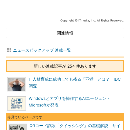
Copyright © ITmedia, Inc. All Rights Reserved.
関連情報
ニュースピックアップ 連載一覧
新しい連載記事が 254 件あります
IT人材育成に成功しても残る「不満」とは？ IDC
調査
Windowsとアプリを操作するAIエージェント
Microsoftが発表
QRコード詐欺「クイッシング」の基礎解説 サイ