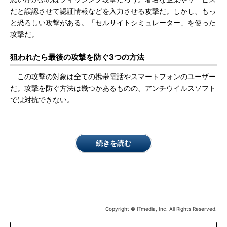
だと誤認させて認証情報などを入力させる攻撃だ。しかし、もっ
と恐ろしい攻撃がある。「セルサイトシミュレーター」を使った
攻撃だ。
狙われたら最後の攻撃を防ぐ3つの方法
この攻撃の対象は全ての携帯電話やスマートフォンのユーザー
だ。攻撃を防ぐ方法は幾つかあるものの、アンチウイルスソフト
では対抗できない。
続きを読む
Copyright © ITmedia, Inc. All Rights Reserved.