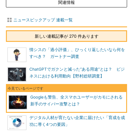
関連情報
ニュースピックアップ 連載一覧
新しい連載記事が 270 件あります
情シスの「過小評価」、ひっくり返したいなら何を
すべき？ ガートナー調査
ChatGPTでガクンと減った“ある用途”とは？ ビジ
ネスにおける利用動向【野村総研調査】
Googleも警告、全スマホユーザーがカモにされる
新手のサイバー攻撃とは？
デジタル人材が育たない企業に届けたい「育成を成
功に導く4つの要因」