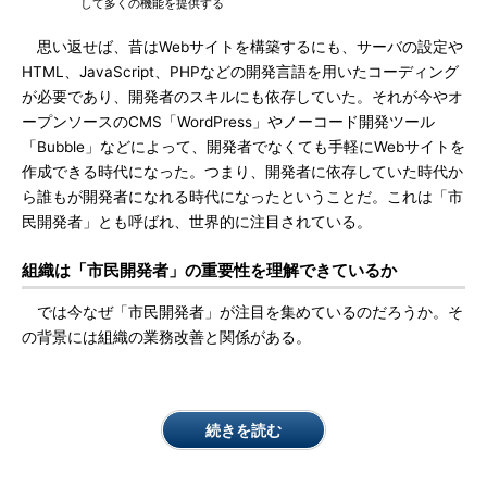
して多くの機能を提供する
思い返せば、昔はWebサイトを構築するにも、サーバの設定や
HTML、JavaScript、PHPなどの開発言語を用いたコーディング
が必要であり、開発者のスキルにも依存していた。それが今やオ
ープンソースのCMS「WordPress」やノーコード開発ツール
「Bubble」などによって、開発者でなくても手軽にWebサイトを
作成できる時代になった。つまり、開発者に依存していた時代か
ら誰もが開発者になれる時代になったということだ。これは「市
民開発者」とも呼ばれ、世界的に注目されている。
組織は「市民開発者」の重要性を理解できているか
では今なぜ「市民開発者」が注目を集めているのだろうか。そ
の背景には組織の業務改善と関係がある。
続きを読む