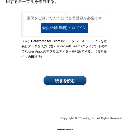
用するテーブルを作成する。
画像をご覧いただくには会員登録が必要です
会員登録(無料)・ログイン
（左）Dataverse for Teamsのデータベースにテーブルを定
義しデータを入力（右）Microsoft Teamsクライアントの中
でPower Appsのアプリエディターを利用できる。（資料提
供：内田洋行）
続きを読む
Copyright © ITmedia, Inc. All Rights Reserved.