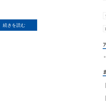
続きを読む