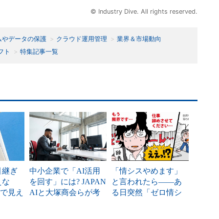
© Industry Dive. All rights reserved.
ムやデータの保護
クラウド運用管理
業界＆市場動向
フト
特集記事一覧