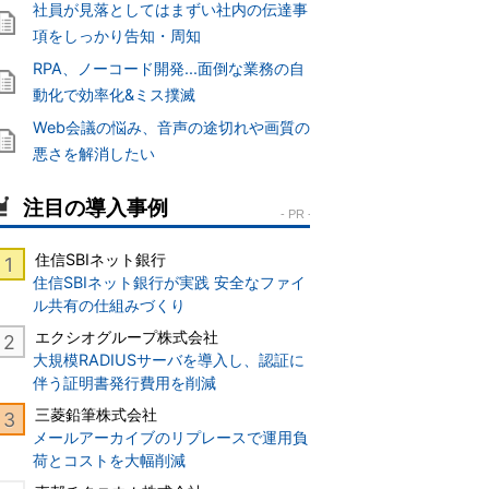
社員が見落としてはまずい社内の伝達事
項をしっかり告知・周知
RPA、ノーコード開発...面倒な業務の自
動化で効率化&ミス撲滅
Web会議の悩み、音声の途切れや画質の
悪さを解消したい