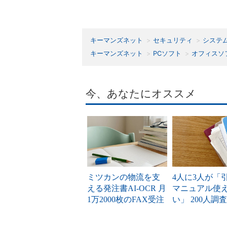
キーマンズネット
セキュリティ
システ
キーマンズネット
PCソフト
オフィスソ