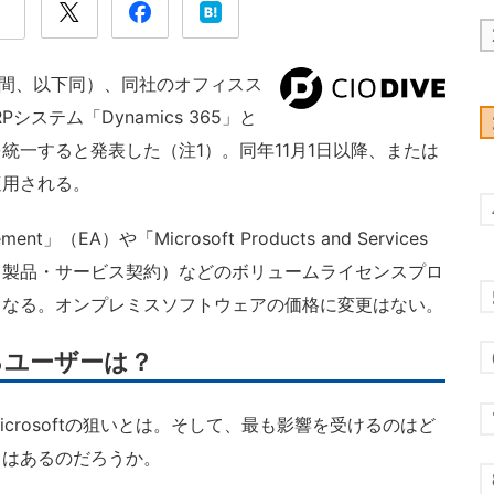
現地時間、以下同）、同社のオフィスス
RPシステム「Dynamics 365」と
統一すると発表した（注1）。同年11月1日以降、または
適用される。
t」（EA）や「Microsoft Products and Services
ロソフト製品・サービス契約）などのボリュームライセンスプロ
となる。オンプレミスソフトウェアの価格に変更はない。
るユーザーは？
rosoftの狙いとは。そして、最も影響を受けるのはど
てはあるのだろうか。