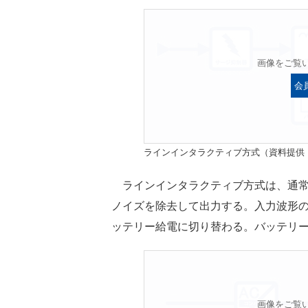
画像をご覧
会
ラインインタラクティブ方式（資料提供
ラインインタラクティブ方式は、通常
ノイズを除去して出力する。入力波形
ッテリー給電に切り替わる。バッテリー
画像をご覧