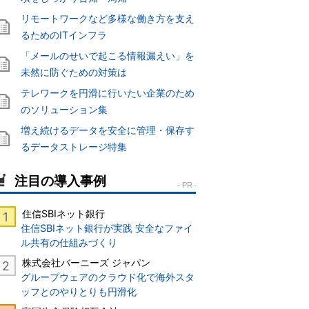
リモートワークなど多様な働き方を支え
るためのITインフラ
「メールのせいで起こる情報漏えい」を
未然に防ぐための対策は
テレワークを円滑に行いたい企業のため
のソリューション集
増え続けるデータを安全に管理・保存す
るデータストレージ特集