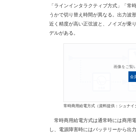
「ラインインタラクティブ方式」「常時
うかで切り替え時間が異なる。出力波
近く精度が高い正弦波と、ノイズが乗
デルがある。
画像をご覧
会
常時商用給電方式（資料提供：シュナイ
常時商用給電方式は通常時には商用電
し、電源障害時にはバッテリーから出力