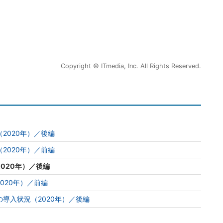
Copyright © ITmedia, Inc. All Rights Reserved.
2020年）／後編
2020年）／前編
020年）／後編
020年）／前編
の導入状況（2020年）／後編