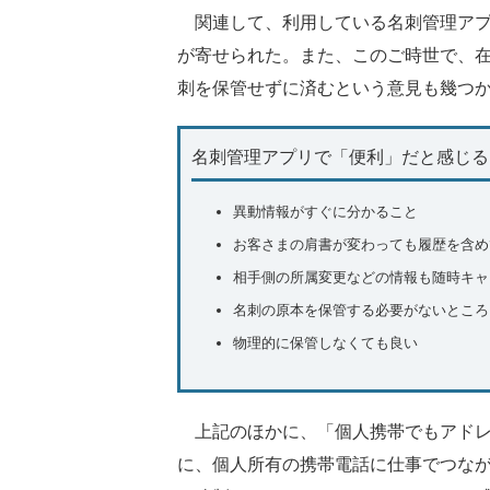
関連して、利用している名刺管理アプ
が寄せられた。また、このご時世で、
刺を保管せずに済むという意見も幾つ
名刺管理アプリで「便利」だと感じる
異動情報がすぐに分かること
お客さまの肩書が変わっても履歴を含め
相手側の所属変更などの情報も随時キャ
名刺の原本を保管する必要がないところ
物理的に保管しなくても良い
上記のほかに、「個人携帯でもアドレ
に、個人所有の携帯電話に仕事でつな