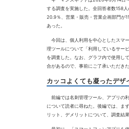
する調査を実施した。全回答者数158人
20.9％、営業・販売・営業企画部門が1
あった。
今回は、個人利用を中心としたスマー
理ツールについて「利用しているサー
を調査した。なお、グラフ内で使用し
合があるので、事前にご了承いただき
カッコよくても凝ったデザ
前編では名刺管理ツール、アプリの利
について読者に尋ねた。後編では、ま
リット、デメリットについて、調査結