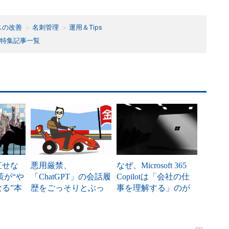
スの改善
名刺管理
運用＆Tips
特集記事一覧