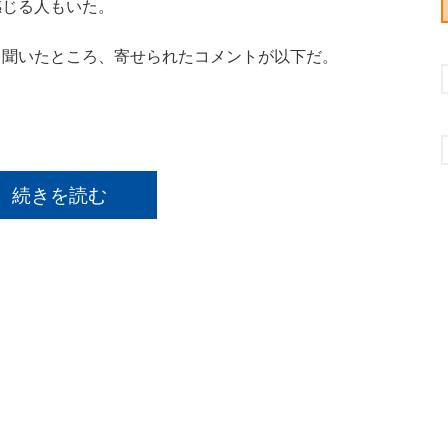
感じる人もいた。
聞いたところ、寄せられたコメントが以下だ。
続きを読む