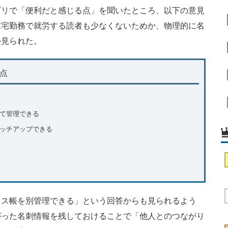
リで「便利だと感じる点」を聞いたところ、以下の意見
在宅勤務で就労する読者も少なくないためか、物理的に名
か見られた。
点
て管理できる
ッチアップできる
ス帳を別管理できる」という回答からも見られるよう
がった名刺情報を残しておけることで「他人とのつながり