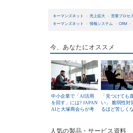
キーマンズネット
売上拡大
営業プロセ
キーマンズネット
情報システム
CRM