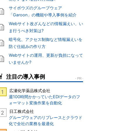
サイボウズのグループウェア
「Garoon」の機能や導入事例を紹介
Webサイト改ざんなどの情報漏えい、い
ま行うべき対策は?
暗号化、アクセス制御など情報漏えいを
防ぐ仕組みの作り方
Webサイトの運用、更新が負担になって
いませんか?