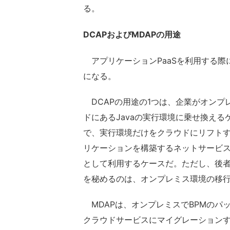
る。
DCAPおよびMDAPの用途
アプリケーションPaaSを利用する際に
になる。
DCAPの用途の1つは、企業がオンプ
ドにあるJavaの実行環境に乗せ換え
で、実行環境だけをクラウドにリフトす
リケーションを構築するネットサービ
として利用するケースだ。ただし、後
を秘めるのは、オンプレミス環境の移
MDAPは、オンプレミスでBPMのパ
クラウドサービスにマイグレーション