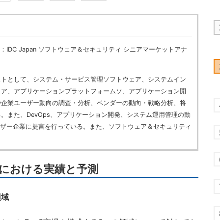
：IDC Japan ソフトウェア＆セキュリティ シニアマーケットアナ
ストとして、システム・サービス管理ソフトウェア、システムイン
ェア、アプリケーションプラットフォームソ、アプリケーション開
や企業ユーザー動向の調査・分析、ベンダーの動向・戦略分析、将
。また、DevOps、アプリケーション開発、システム運用管理の動
ザー企業に提言を行っている。また、ソフトウェア＆セキュリティ
場における実績と予測
領域