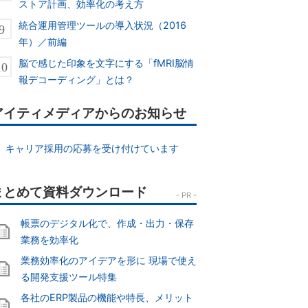
ストア計画、効率化の考え方
統合運用管理ツールの導入状況（2016
年）／前編
脳で感じた印象を文字にする「fMRI脳情
報デコーディング」とは？
アイティメディアからのお知らせ
キャリア採用の応募を受け付けています
帳票のデジタル化で、作成・出力・保存
業務を効率化
業務効率化のアイデアを形に 現場で使え
る開発支援ツール特集
各社のERP製品の機能や特長、メリット