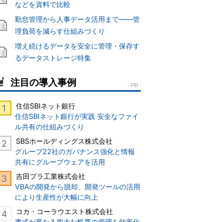
などを資料で比較
勤怠管理から人事データ活用まで――管
理負荷を減らす仕組みづくり
増え続けるデータを安全に管理・保存す
るデータストレージ特集